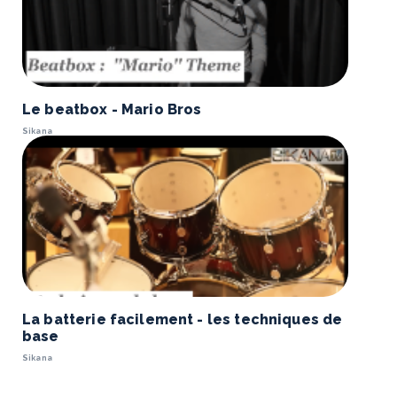
Le beatbox - Mario Bros
Sikana
La batterie facilement - les techniques de
base
Sikana