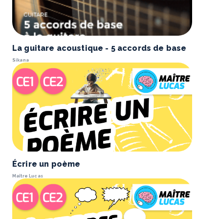
La guitare acoustique - 5 accords de base
Sikana
Écrire un poème
Maître Lucas