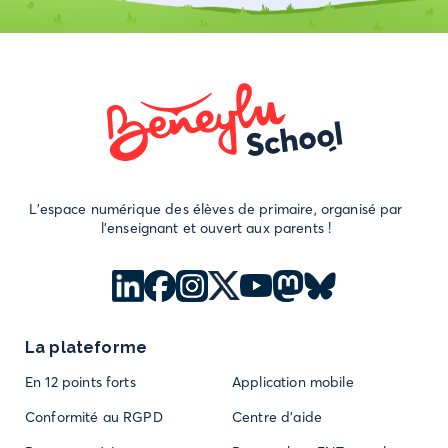
L'espace numérique des élèves de primaire, organisé par
l'enseignant et ouvert aux parents !
La plateforme
En 12 points forts
Application mobile
Conformité au RGPD
Centre d'aide