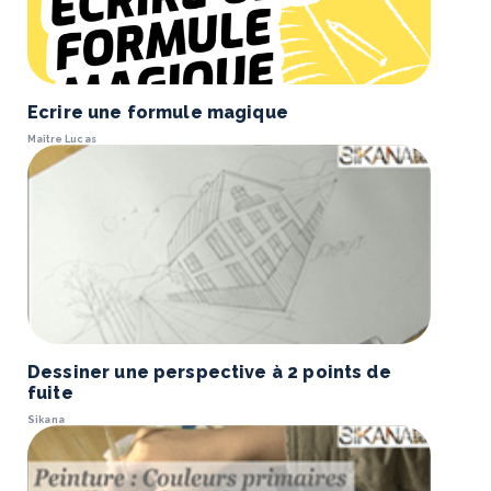
Ecrire une formule magique
Maître Lucas
Dessiner une perspective à 2 points de
fuite
Sikana