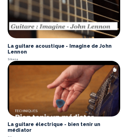
La guitare acoustique - Imagine de John
Lennon
Sikana
La guitare électrique - bien tenir un
médiator