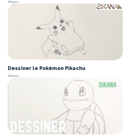
Sikana
Dessiner le Pokémon Pikachu
Sikana