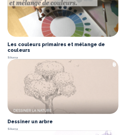
Les couleurs primaires et mélange de
couleurs
Sikana
Dessiner un arbre
Sikana