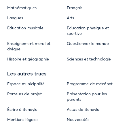
Mathématiques
Français
Langues
Arts
Éducation musicale
Éducation physique et
sportive
Enseignement moral et
Questionner le monde
civique
Histoire et géographie
Sciences et technologie
Les autres trucs
Espace municipalité
Programme de mécénat
Porteurs de projet
Présentation pour les
parents
Écrire à Beneylu
Actus de Beneylu
Mentions légales
Nouveautés