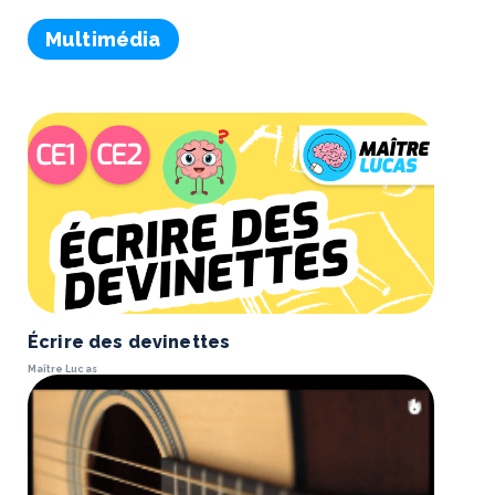
Multimédia
Écrire des devinettes
Maître Lucas