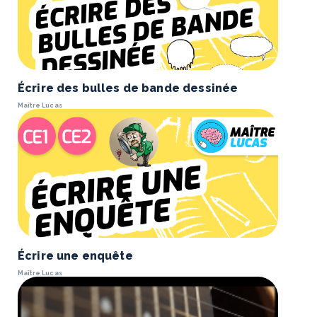
Écrire des bulles de bande dessinée
Maître Lucas
Écrire une enquête
Maître Lucas