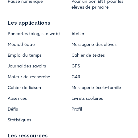
Pause numérique
Pour un bon ENT pour les
élèves de primaire
Les applications
Pancartes (blog, site web)
Atelier
Médiathèque
Messagerie des élèves
Emploi du temps
Cahier de textes
Journal des savoirs
GPS
Moteur de recherche
GAR
Cahier de liaison
Messagerie école-famille
Absences
Livrets scolaires
Défis
Profil
Statistiques
Les ressources