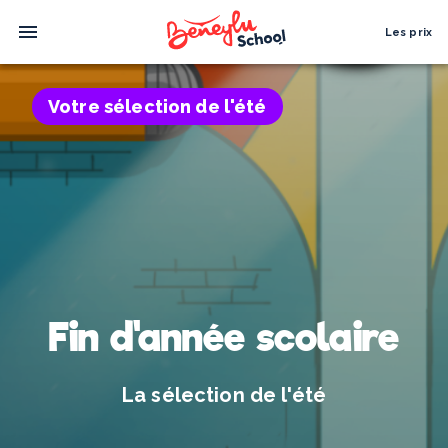
Les prix
Votre sélection de l'été
Fin d'année scolaire
La sélection de l'été