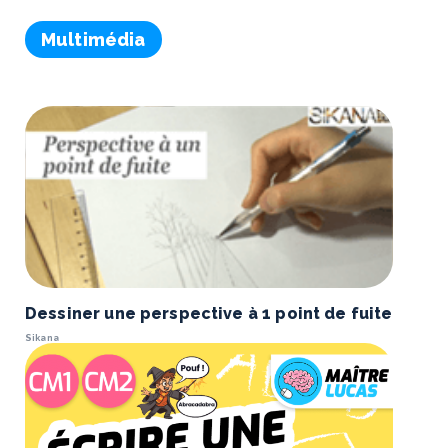
Multimédia
Dessiner une perspective à 1 point de fuite
Sikana