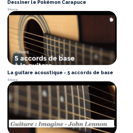
Dessiner le Pokémon Carapuce
Sikana
La guitare acoustique - 5 accords de base
Sikana