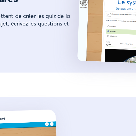
tent de créer les quiz de la
jet, écrivez les questions et