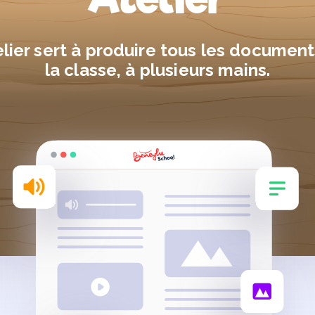
elier sert à produire tous les documen
la classe, à plusieurs mains.