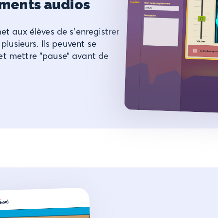
ements audios
et aux élèves de s’enregistrer
 plusieurs. Ils peuvent se
et mettre “pause” avant de