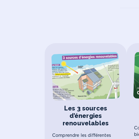
Les 3 sources
d’énergies
renouvelables
Co
bi
Comprendre les différentes