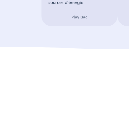
sources d’énergie
Play Bac