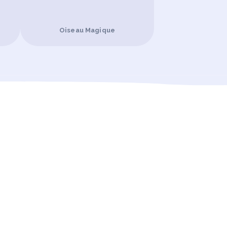
Oiseau Magique