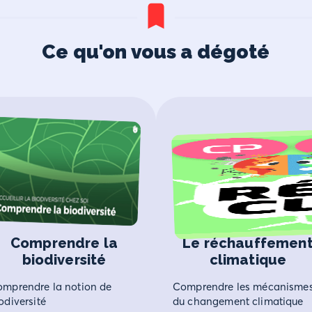
Ce qu'on vous a dégoté
Comprendre la
Le réchauffemen
biodiversité
climatique
mprendre la notion de
Comprendre les mécanisme
odiversité
du changement climatique