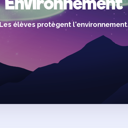
Environnement
Les élèves protègent l'environnement