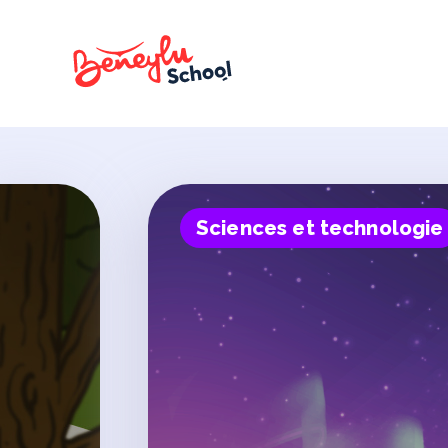
Sciences et technologie