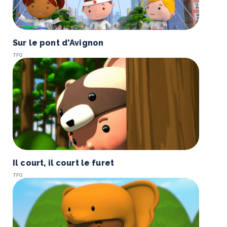
Sur le pont d'Avignon
TFO
Il court, il court le furet
TFO