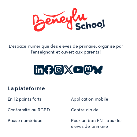
L'espace numérique des élèves de primaire, organisé par
l'enseignant et ouvert aux parents !
La plateforme
En 12 points forts
Application mobile
Conformité au RGPD
Centre d'aide
Pause numérique
Pour un bon ENT pour les
élèves de primaire