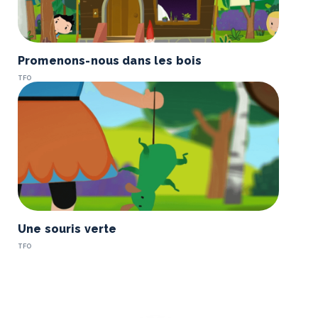
Promenons-nous dans les bois
TFO
Une souris verte
TFO