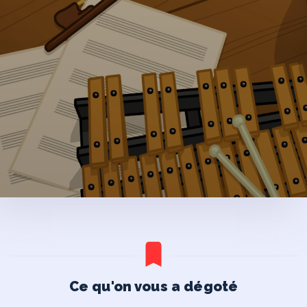
Ce qu'on vous a dégoté