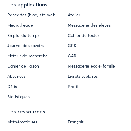
Les applications
Pancartes (blog, site web)
Atelier
Médiathèque
Messagerie des élèves
Emploi du temps
Cahier de textes
Journal des savoirs
GPS
Moteur de recherche
GAR
Cahier de liaison
Messagerie école-famille
Absences
Livrets scolaires
Défis
Profil
Statistiques
Les ressources
Mathématiques
Français